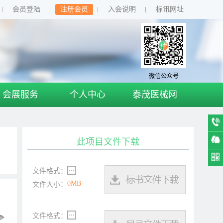
会员登陆
注册会员
入会说明
标讯网址
微信公众号
会展服务
个人中心
泰茂医械网
此项目文件下载
文件格式：
0MB
文件大小：
文件格式：