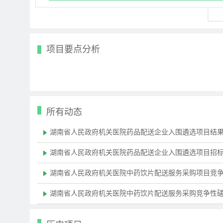
项目要点分析
所有动态
湖南省人民政府机关医院药品配送企业入围遴选项目结
湖南省人民政府机关医院药品配送企业入围遴选项目招
湖南省人民政府机关医院中药饮片配送服务采购项目竞
湖南省人民政府机关医院中药饮片配送服务采购竞争性