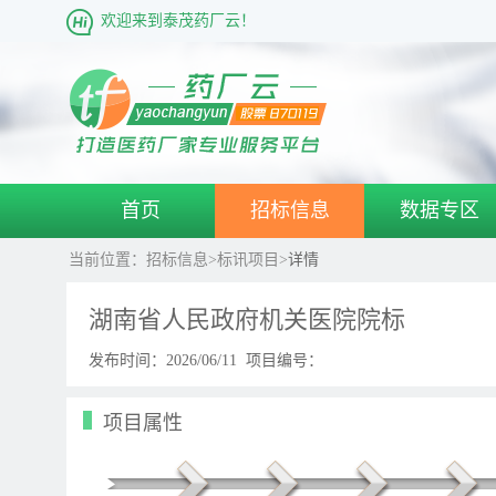
欢迎来到泰茂药厂云！
首页
招标信息
数据专区
当前位置：
招标信息
>
标讯项目
>
详情
湖南省人民政府机关医院院标
发布时间：
2026/06/11
项目编号：
项目属性