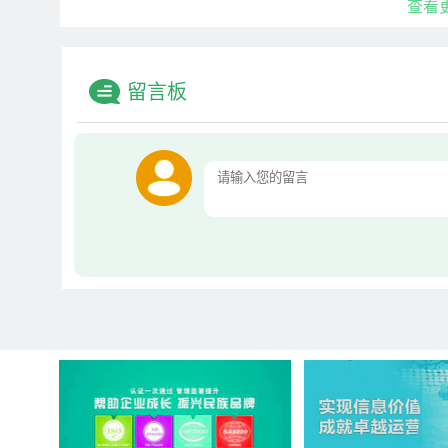
查看
留言板