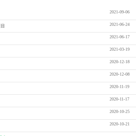
2021-09-06
2021-06-24
项目
2021-06-17
2021-03-19
2020-12-18
2020-12-08
2020-11-19
2020-11-17
2020-10-25
2020-10-21