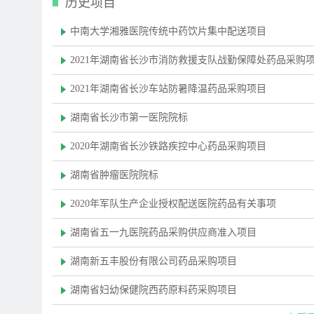
历史项目
中南大学湘雅医院传统中药饮片集中配送项目
2021年湖南省长沙市消防救援支队战勤保障处药品采购
2021年湖南省长沙车站防暑降温药品采购项目
湖南省长沙市第一医院院标
2020年湖南省长沙铁路疾控中心药品采购项目
湖南省肿瘤医院院标
2020年军队生产企业授权配送医院药品有关事项
湖南省五一九医院药品采购供应商准入项目
湖南新五丰股份有限公司药品采购项目
湖南省妇幼保健院西药原料药采购项目