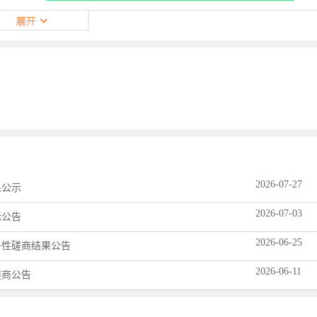
2026-07-27
果公示
2026-07-03
标公告
2026-06-25
争性磋商结果公告
2026-06-11
磋商公告