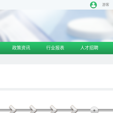
游客
政策资讯
行业报表
人才招聘