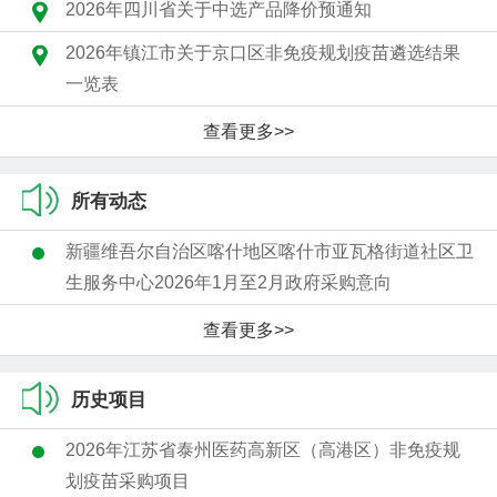
2026年四川省关于中选产品降价预通知
2026年镇江市关于京口区非免疫规划疫苗遴选结果
一览表
查看更多>>
所有动态
新疆维吾尔自治区喀什地区喀什市亚瓦格街道社区卫
生服务中心2026年1月至2月政府采购意向
查看更多>>
历史项目
2026年江苏省泰州医药高新区（高港区）非免疫规
划疫苗采购项目